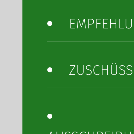
EMPFEHL
ZUSCHÜSS