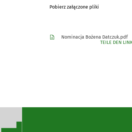
Pobierz załączone pliki
Nominacja Bożena Datczuk.pdf
TEILE DEN LIN