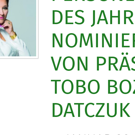
DES JAHR
NOMINIE
VON PRÄ
TOBO BO
DATCZUK