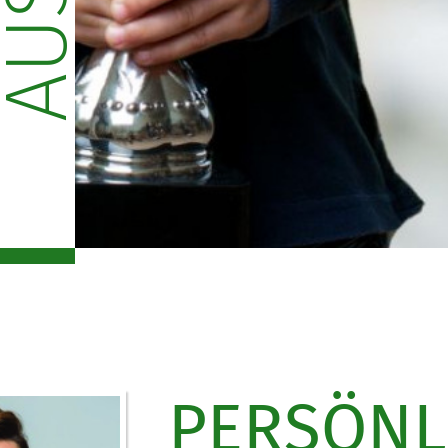
PERSÖNL