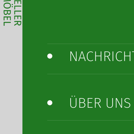
NACHRICH
ÜBER UNS