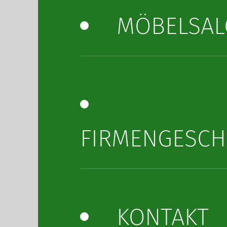
MÖBELSA
FIRMENGESCH
KONTAKT