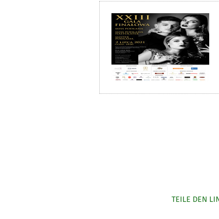
TEILE DEN LI