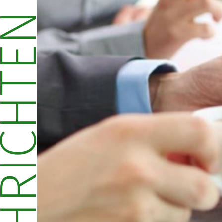
CHRICHTEN