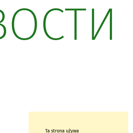
ВОСТИ
Ta strona używa