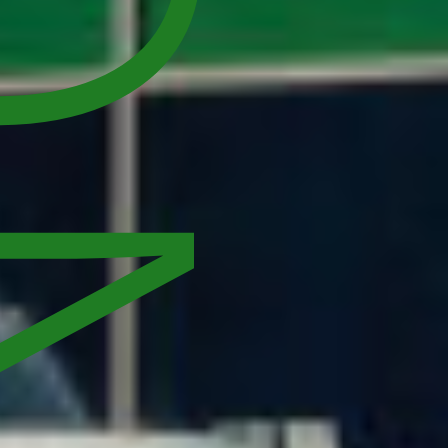
CJE 2023