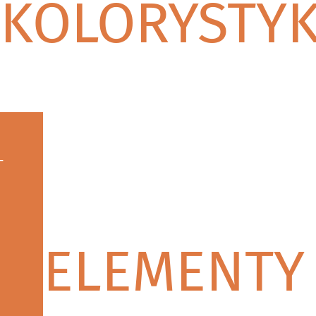
KOLORYSTY
ELEMENTY