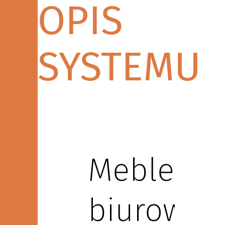
OPIS
SYSTEMU
Meble
biurowe