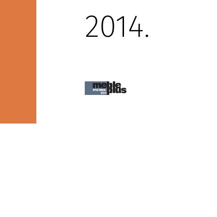
2014.